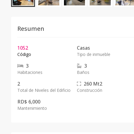
Resumen
1052
Casas
Código
Tipo de inmueble
3
3
Habitaciones
Baños
2
260
Mt2
Total de Niveles del Edificio
Construcción
RD$ 6,000
Mantenimiento