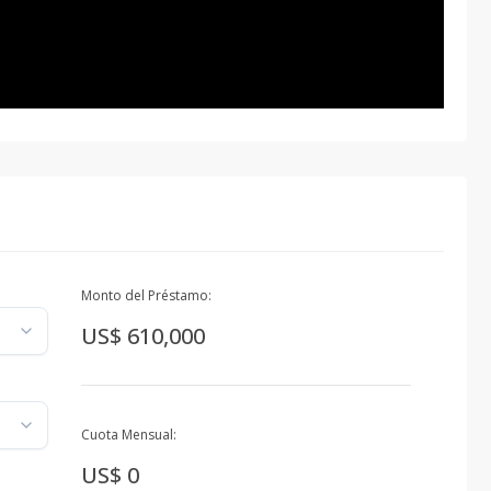
Monto del Préstamo:
US$ 610,000
Cuota Mensual:
US$ 0