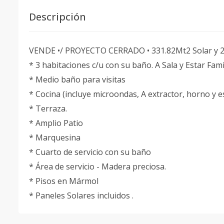
Descripción
VENDE •/ PROYECTO CERRADO • 331.82Mt2 Solar y 2
* 3 habitaciones c/u con su baño. A Sala y Estar Fam
* Medio baño para visitas
* Cocina (incluye microondas, A extractor, horno y e
* Terraza.
* Amplio Patio
* Marquesina
* Cuarto de servicio con su baño
* Área de servicio - Madera preciosa.
* Pisos en Mármol
* Paneles Solares incluidos .