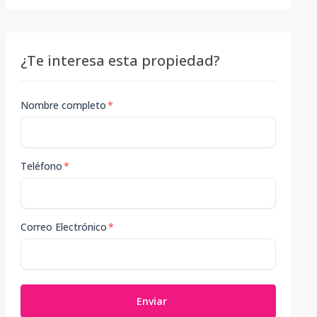
¿Te interesa esta propiedad?
Nombre completo
*
Teléfono
*
Correo Electrónico
*
Enviar