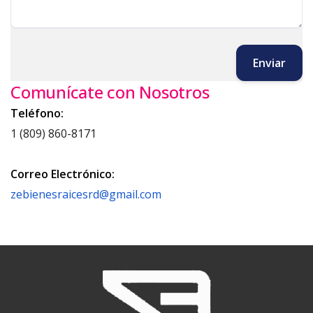
Enviar
Comunícate con Nosotros
Teléfono:
1 (809) 860-8171
Correo Electrónico:
zebienesraicesrd@gmail.com