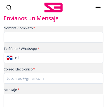
Envíanos un Mensaje
Nombre Completo
*
Teléfono / WhatsApp
*
Correo Electrónico
*
Mensaje
*